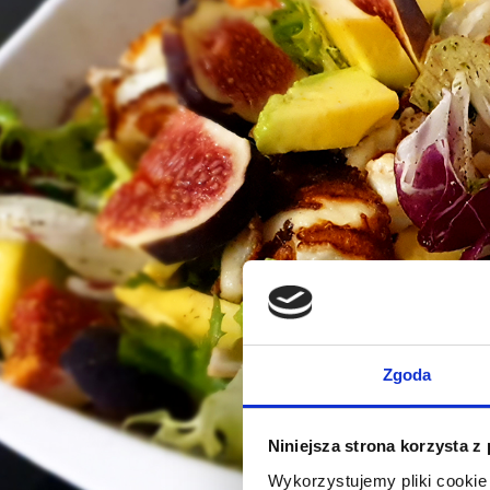
Zgoda
Niniejsza strona korzysta z
Wykorzystujemy pliki cookie 