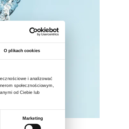
O plikach cookies
ołecznościowe i analizować
artnerom społecznościowym,
anymi od Ciebie lub
Marketing