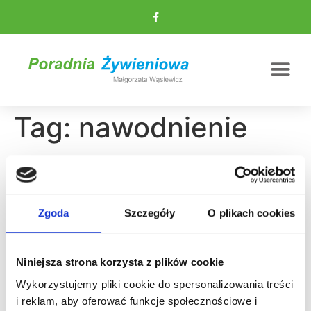
Tag:
nawodnienie
Nawodnienie – dlaczego
jest tak ważne?
Zgoda
Szczegóły
O plikach cookies
Niniejsza strona korzysta z plików cookie
Wykorzystujemy pliki cookie do spersonalizowania treści
i reklam, aby oferować funkcje społecznościowe i