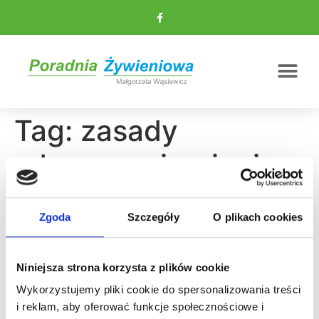
Tag:
zasady
zdrowego żywienia
Jak kontrolować głód?
Zgoda
Szczegóły
O plikach cookies
Niniejsza strona korzysta z plików cookie
Wykorzystujemy pliki cookie do spersonalizowania treści
i reklam, aby oferować funkcje społecznościowe i